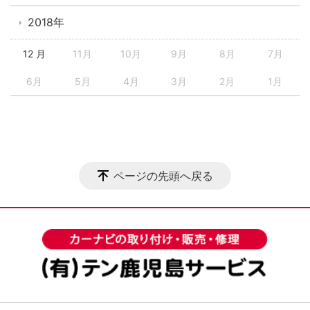
2018年
12 月
11月
10月
9月
8月
7月
6月
5月
4月
3月
2月
1月
ページの先頭へ戻る