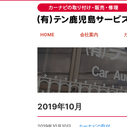
HOME
会社案内
2019年10月
2019年10月10日
カーナビの取付