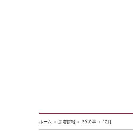
ホーム
新着情報
2019年
10月