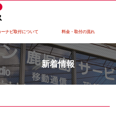
カーナビ取付について
料金・取付の流れ
新着情報