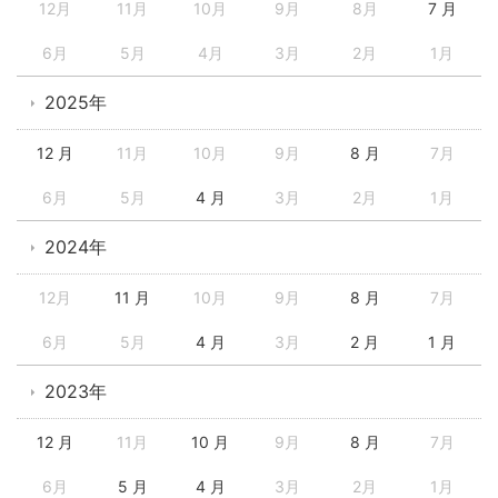
12月
11月
10月
9月
8月
7 月
6月
5月
4月
3月
2月
1月
2025年
12 月
11月
10月
9月
8 月
7月
6月
5月
4 月
3月
2月
1月
2024年
12月
11 月
10月
9月
8 月
7月
6月
5月
4 月
3月
2 月
1 月
2023年
12 月
11月
10 月
9月
8 月
7月
6月
5 月
4 月
3月
2月
1月