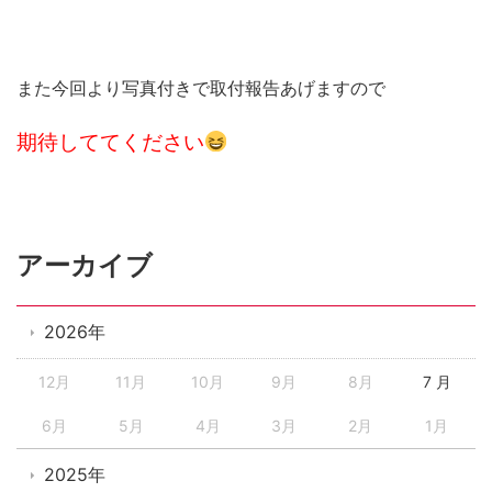
また今回より写真付きで取付報告あげますので
期待しててください
アーカイブ
2026年
12月
11月
10月
9月
8月
7 月
6月
5月
4月
3月
2月
1月
2025年